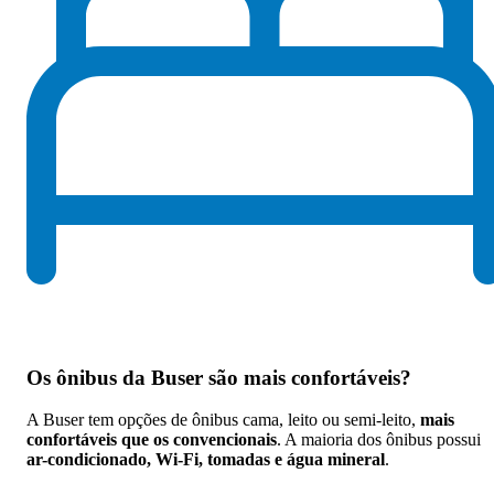
Os
ônibus da Buser são mais confortáveis
?
A Buser tem opções de ônibus cama, leito ou semi-leito,
mais
confortáveis que os convencionais
. A maioria dos ônibus possui
ar-condicionado, Wi-Fi, tomadas e água mineral
.