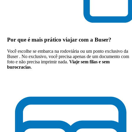
Por que
é mais prático viajar com a Buser
?
Você escolhe se embarca na rodoviária ou um ponto exclusivo da
Buser . No exclusivo, você precisa apenas de um documento com
foto e não precisa imprimir nada.
Viaje sem filas e sem
burocracias
.