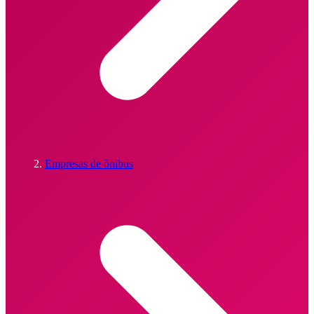
Empresas de ônibus