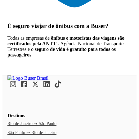
É seguro viajar de ônibus
com a Buser?
Todas as empresas de
ônibus e motoristas das viagens são
certificados pela ANTT
- Agência Nacional de Transportes
Terrestres e o
seguro de vida é gratuito para todos os
passageiros
.
Destinos
Rio de Janeiro ➝ São Paulo
São Paulo ➝ Rio de Janeiro