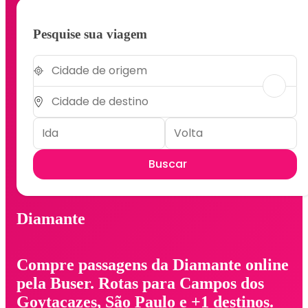
Pesquise sua viagem
Buscar
Diamante
Compre passagens da Diamante online
pela Buser. Rotas para Campos dos
Goytacazes, São Paulo e +1 destinos.