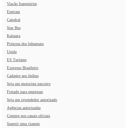
Viação Itapemirim
Emtram
Catedral
Star Bus
Kaissara
Princesa dos Inhamuns
Unida
ES Turismo
Expresso Brasileiro
Cadastre seu ônibus
Seja um motorista parceiro
Fretado para empresas
Seja um revendedor autorizado
Agências autorizadas
Compre nos canais oficiais
Sugerir uma viagem