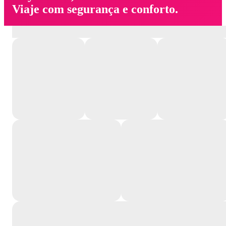
Viaje com segurança e conforto.