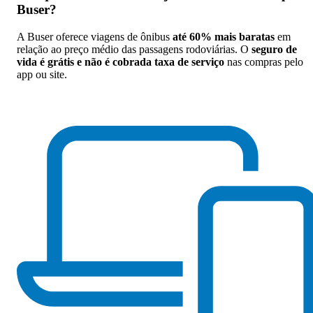
Buser
?
A Buser oferece viagens de ônibus
até 60% mais baratas
em
relação ao preço médio das passagens rodoviárias. O
seguro de
vida é grátis e não é cobrada taxa de serviço
nas compras pelo
app ou site.