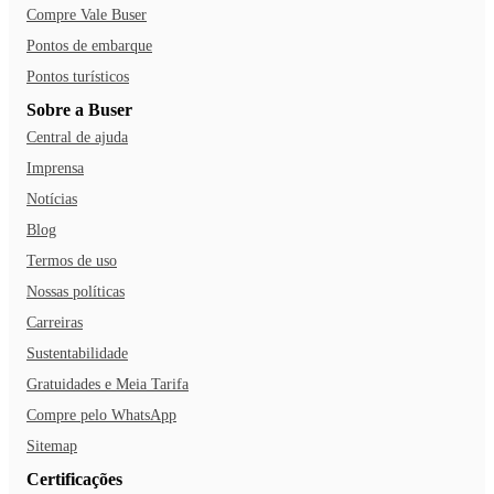
Compre Vale Buser
Pontos de embarque
Pontos turísticos
Sobre a Buser
Central de ajuda
Imprensa
Notícias
Blog
Termos de uso
Nossas políticas
Carreiras
Sustentabilidade
Gratuidades e Meia Tarifa
Compre pelo WhatsApp
Sitemap
Certificações