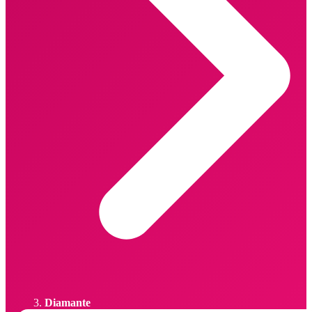
Diamante