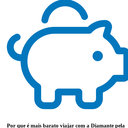
Por que
é mais barato viajar com a Diamante pela