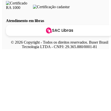
Atendimento em libras
SAC Libras
© 2026 Copyright - Todos os direitos reservados. Buser Brasil
Tecnologia LTDA - CNPJ: 29.365.880/0001-81